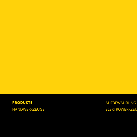
PRODUKTE
AUFBEWAHRUNG
HANDWERKZEUGE
ELEKTROWERKZE