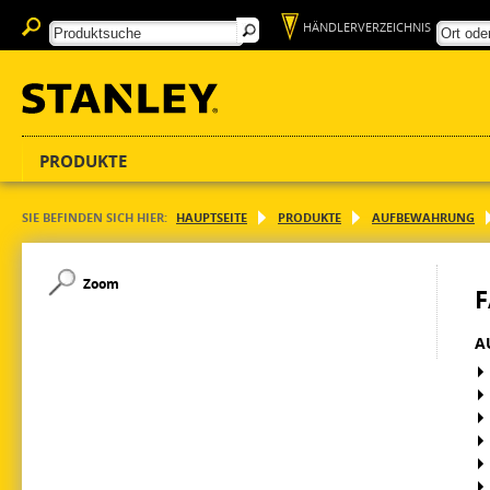
HÄNDLERVERZEICHNIS
PRODUKTE
SIE BEFINDEN SICH HIER:
HAUPTSEITE
PRODUKTE
AUFBEWAHRUNG
Zoom
F
A