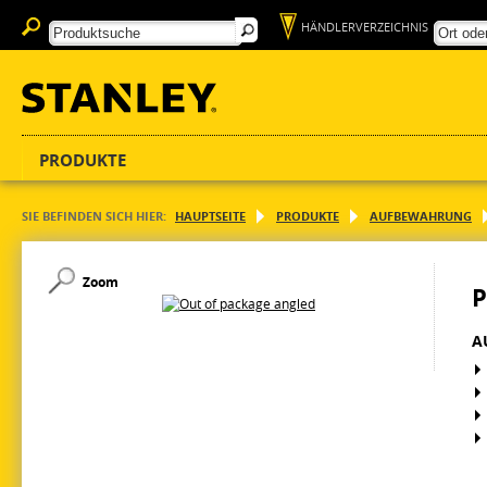
HÄNDLERVERZEICHNIS
PRODUKTE
SIE BEFINDEN SICH HIER:
HAUPTSEITE
PRODUKTE
AUFBEWAHRUNG
Zoom
P
A