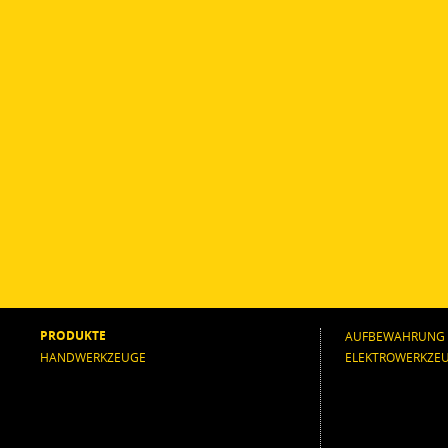
PRODUKTE
AUFBEWAHRUNG
HANDWERKZEUGE
ELEKTROWERKZE