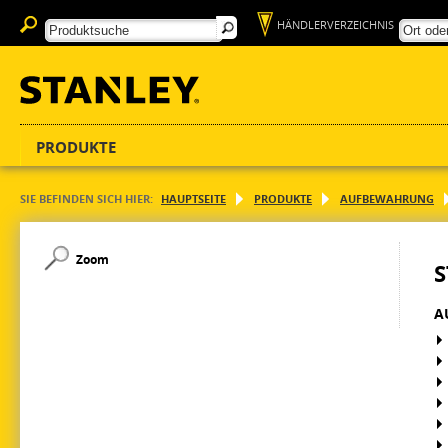
HÄNDLERVERZEICHNIS
PRODUKTE
SIE BEFINDEN SICH HIER:
HAUPTSEITE
PRODUKTE
AUFBEWAHRUNG
Zoom
S
A