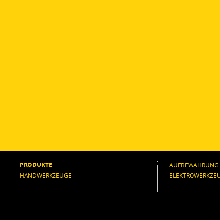
PRODUKTE
AUFBEWAHRUNG
HANDWERKZEUGE
ELEKTROWERKZE