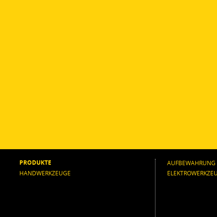
PRODUKTE
AUFBEWAHRUNG
HANDWERKZEUGE
ELEKTROWERKZE