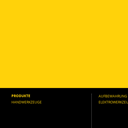
PRODUKTE
AUFBEWAHRUNG
HANDWERKZEUGE
ELEKTROWERKZE