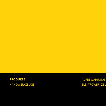
PRODUKTE
AUFBEWAHRUNG
HANDWERKZEUGE
ELEKTROWERKZE