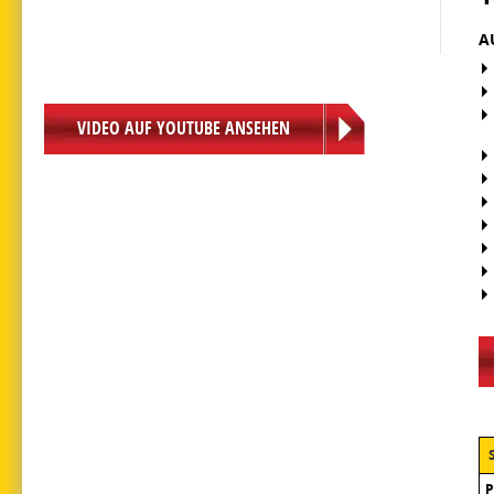
A
VIDEO AUF YOUTUBE ANSEHEN