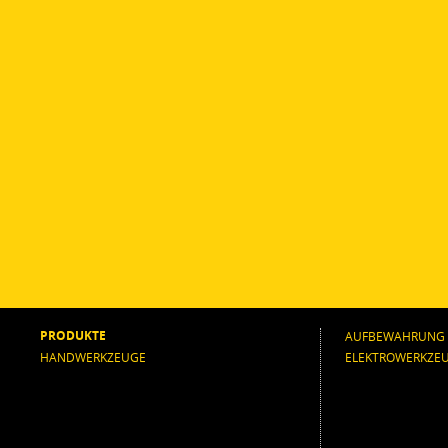
PRODUKTE
AUFBEWAHRUNG
HANDWERKZEUGE
ELEKTROWERKZE