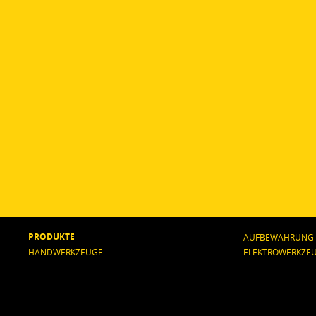
PRODUKTE
AUFBEWAHRUNG
HANDWERKZEUGE
ELEKTROWERKZE