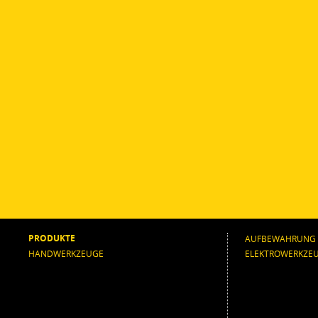
PRODUKTE
AUFBEWAHRUNG
HANDWERKZEUGE
ELEKTROWERKZE