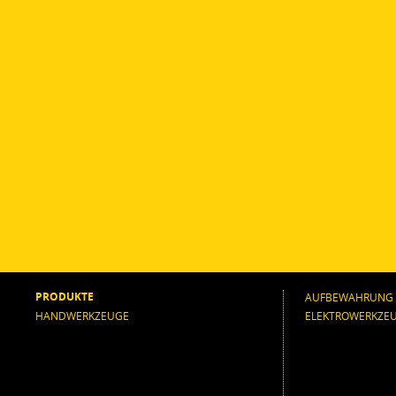
PRODUKTE
AUFBEWAHRUNG
HANDWERKZEUGE
ELEKTROWERKZE