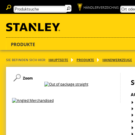
HÄNDLERVERZEICHNIS
PRODUKTE
SIE BEFINDEN SICH HIER:
HAUPTSEITE
PRODUKTE
HANDWERKZEUGE
Zoom
S
A