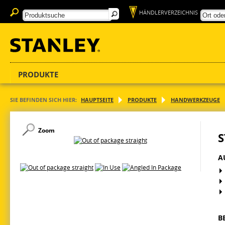
HÄNDLERVERZEICHNIS
PRODUKTE
SIE BEFINDEN SICH HIER:
HAUPTSEITE
PRODUKTE
HANDWERKZEUGE
Zoom
S
A
B