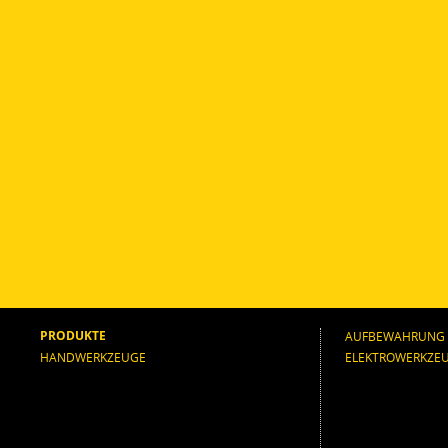
PRODUKTE
AUFBEWAHRUNG
HANDWERKZEUGE
ELEKTROWERKZE