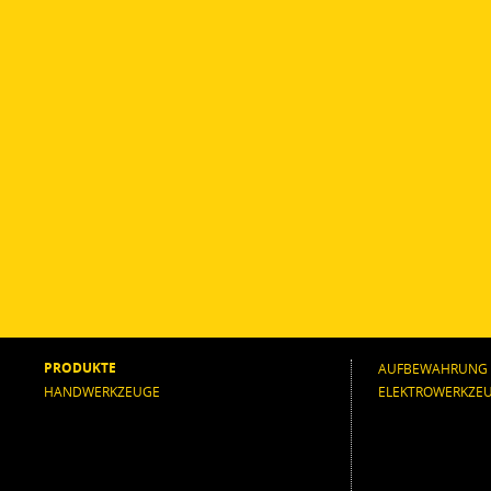
PRODUKTE
AUFBEWAHRUNG
HANDWERKZEUGE
ELEKTROWERKZE