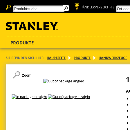
HÄNDLERVERZEICHNIS
PRODUKTE
SIE BEFINDEN SICH HIER:
HAUPTSEITE
PRODUKTE
HANDWERKZEUGE
Zoom
1
A