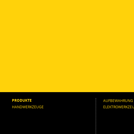
PRODUKTE
AUFBEWAHRUNG
HANDWERKZEUGE
ELEKTROWERKZE