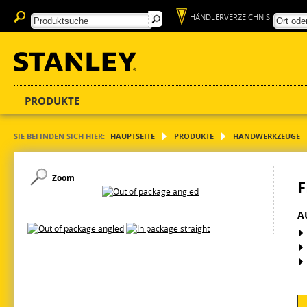
HÄNDLERVERZEICHNIS
PRODUKTE
SIE BEFINDEN SICH HIER:
HAUPTSEITE
PRODUKTE
HANDWERKZEUGE
Zoom
F
A