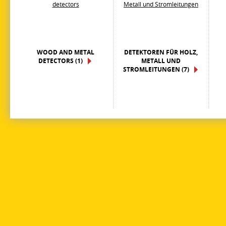
WOOD AND METAL
DETEKTOREN FÜR HOLZ,
DETECTORS (1)
METALL UND
STROMLEITUNGEN (7)