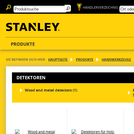
HÄNDLERVERZEICHNIS
PRODUKTE
SIE BEFINDEN SICH HIER:
HAUPTSEITE
PRODUKTE
HANDWERKZEUGE
DETEKTOREN
Wood and metal detectors (1)