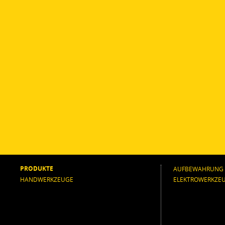
PRODUKTE
AUFBEWAHRUNG
HANDWERKZEUGE
ELEKTROWERKZE