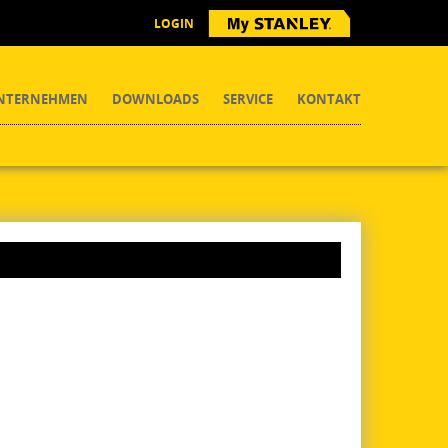
LOGIN
NTERNEHMEN
DOWNLOADS
SERVICE
KONTAKT