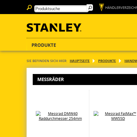
HÄNDLERVERZEICHN
PRODUKTE
SIE BEFINDEN SICH HIER:
HAUPTSEITE
PRODUKTE
HANDW
MESSRÄDER