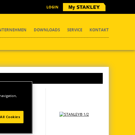
LOGIN
NTERNEHMEN
DOWNLOADS
SERVICE
KONTAKT
 navigation,
All Cookies