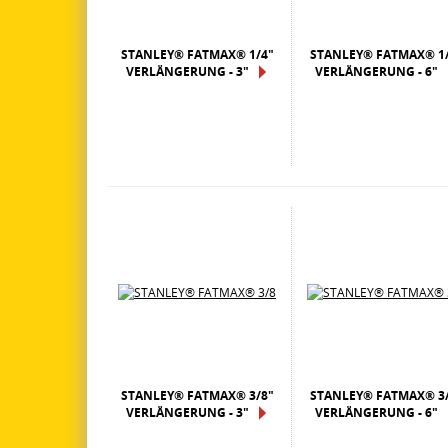
STANLEY® FATMAX® 1/4"
STANLEY® FATMAX® 1/
VERLÄNGERUNG - 3"
VERLÄNGERUNG - 6"
STANLEY® FATMAX® 3/8"
STANLEY® FATMAX® 3/
VERLÄNGERUNG - 3"
VERLÄNGERUNG - 6"