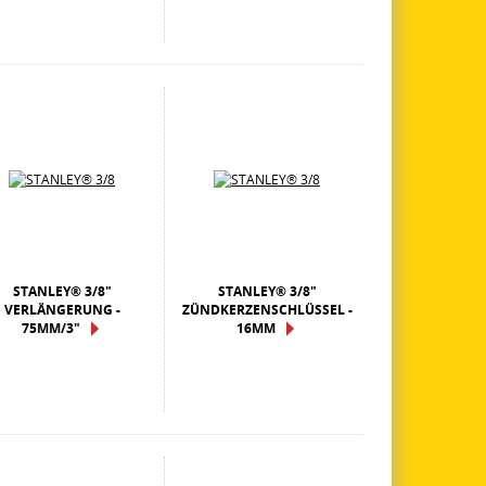
STANLEY® 3/8"
STANLEY® 3/8"
VERLÄNGERUNG -
ZÜNDKERZENSCHLÜSSEL -
75MM/3"
16MM