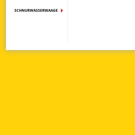
SCHNURWASSERWAAGE