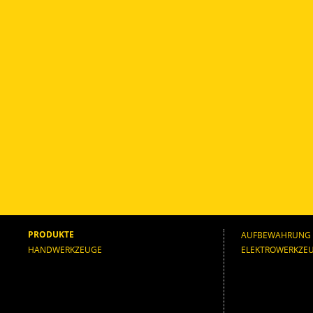
PRODUKTE
AUFBEWAHRUNG
HANDWERKZEUGE
ELEKTROWERKZE