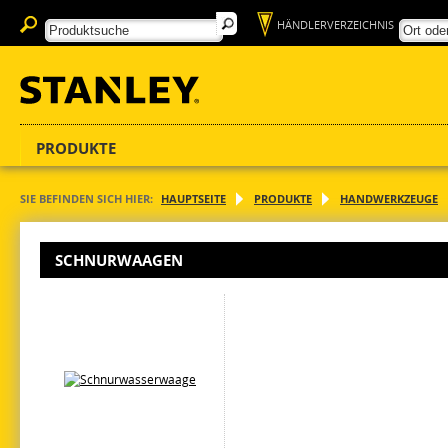
HÄNDLERVERZEICHNIS
PRODUKTE
SIE BEFINDEN SICH HIER:
HAUPTSEITE
PRODUKTE
HANDWERKZEUGE
SCHNURWAAGEN