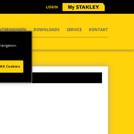
LOGIN
NTERNEHMEN
DOWNLOADS
SERVICE
KONTAKT
 navigation,
All Cookies