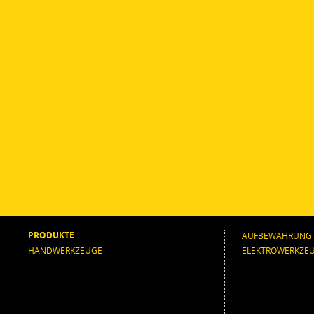
PRODUKTE
AUFBEWAHRUNG
HANDWERKZEUGE
ELEKTROWERKZE