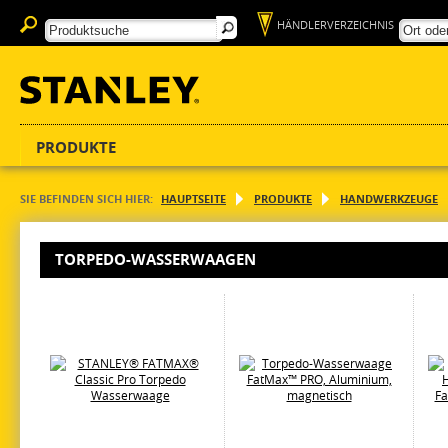
HÄNDLERVERZEICHNIS
PRODUKTE
SIE BEFINDEN SICH HIER:
HAUPTSEITE
PRODUKTE
HANDWERKZEUGE
TORPEDO-WASSERWAAGEN