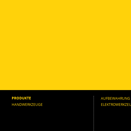
PRODUKTE
AUFBEWAHRUNG
HANDWERKZEUGE
ELEKTROWERKZE