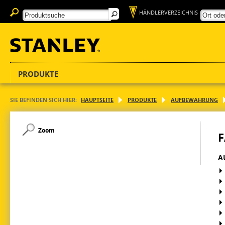
HÄNDLERVERZEICHNIS
PRODUKTE
SIE BEFINDEN SICH HIER:
HAUPTSEITE
PRODUKTE
AUFBEWAHRUNG
Zoom
A