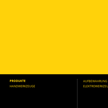
PRODUKTE
AUFBEWAHRUNG
HANDWERKZEUGE
ELEKTROWERKZE