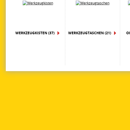
WERKZEUGKISTEN (37)
WERKZEUGTASCHEN (21)
O