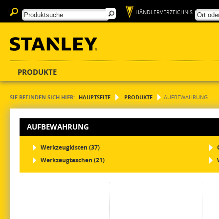
HÄNDLERVERZEICHNIS
PRODUKTE
SIE BEFINDEN SICH HIER:
HAUPTSEITE
PRODUKTE
AUFBEWAHRUNG
AUFBEWAHRUNG
Werkzeugkisten (37)
Werkzeugtaschen (21)