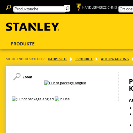
HÄNDLERVERZEICHNIS
PRODUKTE
SIE BEFINDEN SICH HIER:
HAUPTSEITE
PRODUKTE
AUFBEWAHRUNG
Zoom
P
K
A