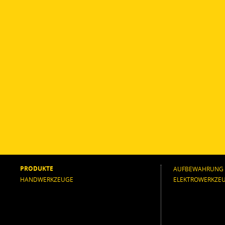
PRODUKTE
AUFBEWAHRUNG
HANDWERKZEUGE
ELEKTROWERKZE