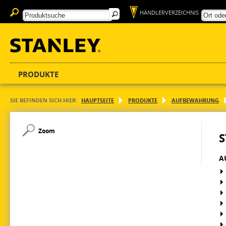
HÄNDLERVERZEICHNIS
PRODUKTE
SIE BEFINDEN SICH HIER:
HAUPTSEITE
PRODUKTE
AUFBEWAHRUNG
Zoom
S
A