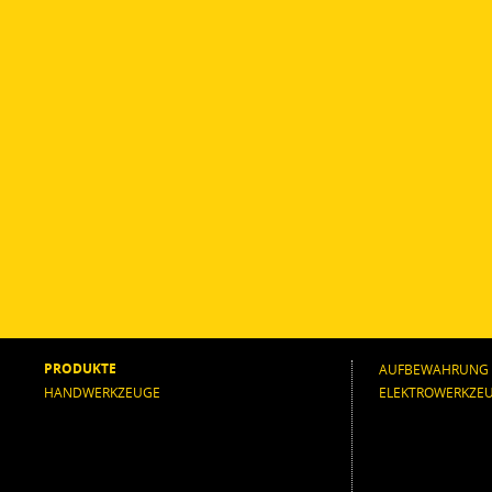
PRODUKTE
AUFBEWAHRUNG
HANDWERKZEUGE
ELEKTROWERKZE