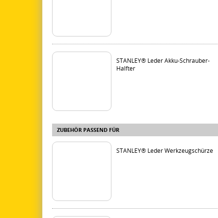
STANLEY® Leder Akku-Schrauber-
Halfter
ZUBEHÖR PASSEND FÜR
STANLEY® Leder Werkzeugschürze