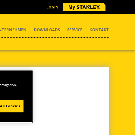
LOGIN
NTERNEHMEN
DOWNLOADS
SERVICE
KONTAKT
 navigation,
All Cookies