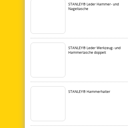
STANLEY® Leder Hammer- und
Nageltasche
STANLEY® Leder Werkzeug- und
Hammertasche doppelt
STANLEY® Hammerhalter