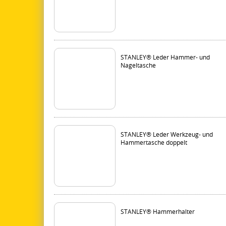
STANLEY® Leder Hammer- und
Nageltasche
STANLEY® Leder Werkzeug- und
Hammertasche doppelt
STANLEY® Hammerhalter