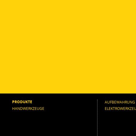
PRODUKTE
AUFBEWAHRUNG
HANDWERKZEUGE
ELEKTROWERKZE