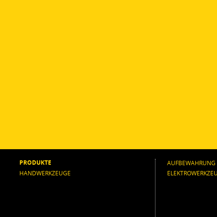
PRODUKTE
AUFBEWAHRUNG
HANDWERKZEUGE
ELEKTROWERKZE