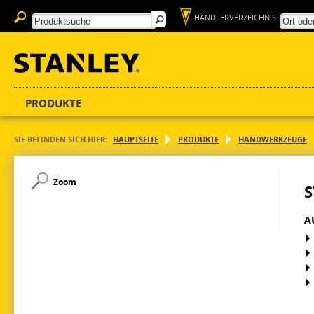
HÄNDLERVERZEICHNIS
PRODUKTE
SIE BEFINDEN SICH HIER:
HAUPTSEITE
PRODUKTE
HANDWERKZEUGE
Zoom
S
A