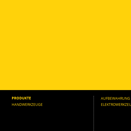
PRODUKTE
AUFBEWAHRUNG
HANDWERKZEUGE
ELEKTROWERKZE