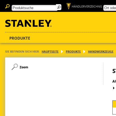
HÄNDLERVERZEICHNIS
PRODUKTE
SIE BEFINDEN SICH HIER:
HAUPTSEITE
PRODUKTE
HANDWERKZEUGE
Zoom
S
A