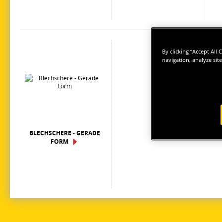
By clicking “Accept All
navigation, analyze site
BLECHSCHERE - GERADE
FORM