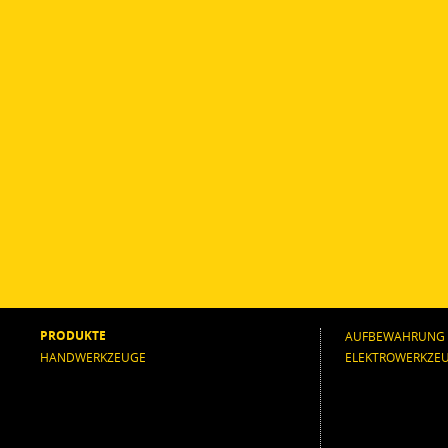
PRODUKTE
AUFBEWAHRUNG
HANDWERKZEUGE
ELEKTROWERKZE