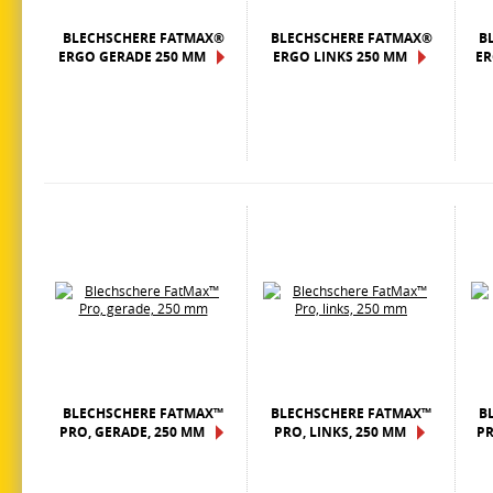
BLECHSCHERE FATMAX®
BLECHSCHERE FATMAX®
B
ERGO GERADE 250 MM
ERGO LINKS 250 MM
ER
BLECHSCHERE FATMAX™
BLECHSCHERE FATMAX™
B
PRO, GERADE, 250 MM
PRO, LINKS, 250 MM
PR