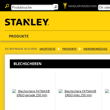
HÄNDLERVERZEICHNIS
PRODUKTE
SIE BEFINDEN SICH HIER:
HAUPTSEITE
PRODUKTE
HANDWERKZEUGE
BLECHSCHEREN