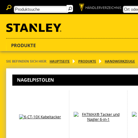
HÄNDLERVERZEICHNIS
PRODUKTE
SIE BEFINDEN SICH HIER:
HAUPTSEITE
PRODUKTE
HANDWERKZEUGE
NAGELPISTOLEN