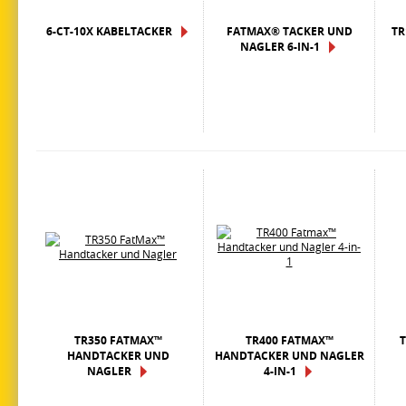
6-CT-10X KABELTACKER
FATMAX® TACKER UND
TR
NAGLER 6-IN-1
TR350 FATMAX™
TR400 FATMAX™
HANDTACKER UND
HANDTACKER UND NAGLER
NAGLER
4-IN-1