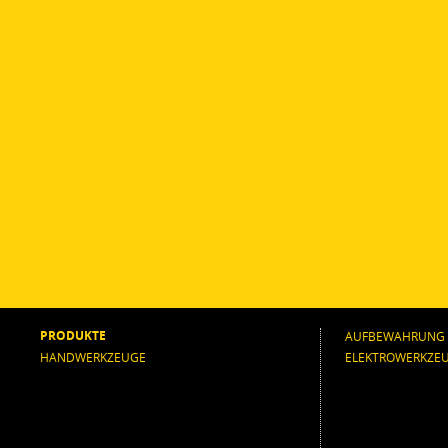
PRODUKTE
AUFBEWAHRUNG
HANDWERKZEUGE
ELEKTROWERKZE