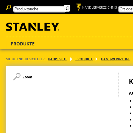
HÄNDLERVERZEICHNIS
PRODUKTE
SIE BEFINDEN SICH HIER:
HAUPTSEITE
PRODUKTE
HANDWERKZEUGE
Zoom
K
A