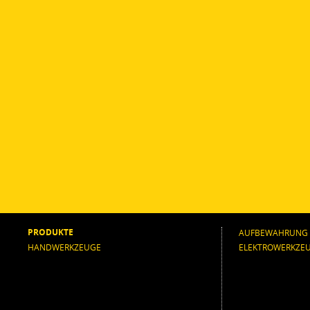
PRODUKTE
AUFBEWAHRUNG
HANDWERKZEUGE
ELEKTROWERKZE