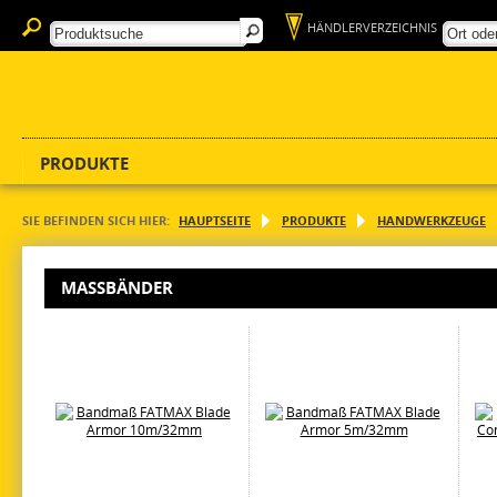
HÄNDLERVERZEICHNIS
PRODUKTE
SIE BEFINDEN SICH HIER:
HAUPTSEITE
PRODUKTE
HANDWERKZEUGE
MASSBÄNDER